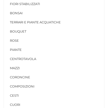
FIORI STABILIZZATI
BONSAI
TERRARI E PIANTE ACQUATICHE
BOUQUET
ROSE
PIANTE
CENTROTAVOLA
MAZZI
CORONCINE
COMPOSIZIONI
CESTI
CUORI