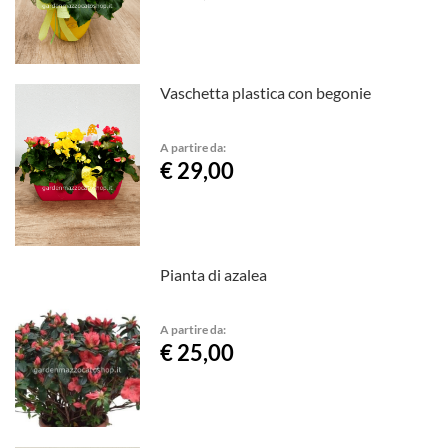
Vaschetta plastica con begonie
A partire da:
€ 29,00
Pianta di azalea
A partire da:
€ 25,00