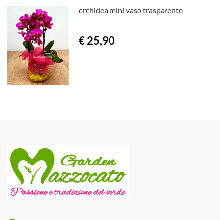
orchidea mini vaso trasparente
€ 25,90