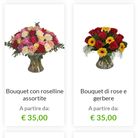
Bouquet con roselline
Bouquet di rose e
assortite
gerbere
A partire da:
A partire da:
€ 35,00
€ 35,00