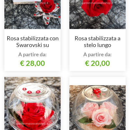
Rosa stabilizzata con
Rosa stabilizzata a
Swarovski su
stelo lungo
contenitore in vetro
A partire da:
A partire da:
€ 28,00
€ 20,00