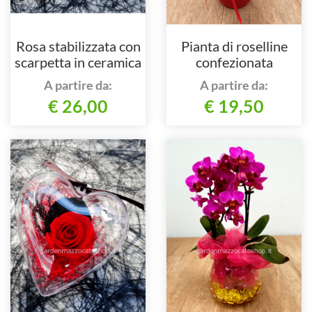
Rosa stabilizzata con
Pianta di roselline
scarpetta in ceramica
confezionata
A partire da:
A partire da:
€ 26,00
€ 19,50