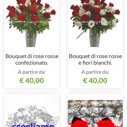
Bouquet di rose rosse
Bouquet di rose rosse
confezionato.
e fiori bianchi.
A partire da:
A partire da:
€ 40,00
€ 40,00