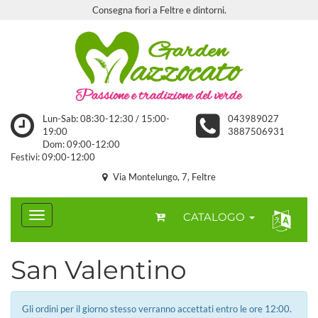
Consegna fiori a Feltre e dintorni.
Lun-Sab: 08:30-12:30 / 15:00-
043989027
19:00
3887506931
Dom: 09:00-12:00
Festivi: 09:00-12:00
Via Montelungo, 7, Feltre
CATALOGO
San Valentino
Gli ordini per il giorno stesso verranno accettati entro le ore 12:00.