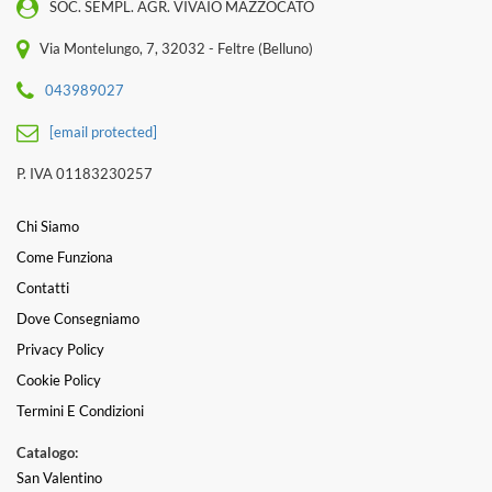
SOC. SEMPL. AGR. VIVAIO MAZZOCATO
Via Montelungo, 7, 32032 - Feltre (Belluno)
043989027
[email protected]
P. IVA 01183230257
Chi Siamo
Come Funziona
Contatti
Dove Consegniamo
Privacy Policy
Cookie Policy
Termini E Condizioni
Catalogo:
San Valentino