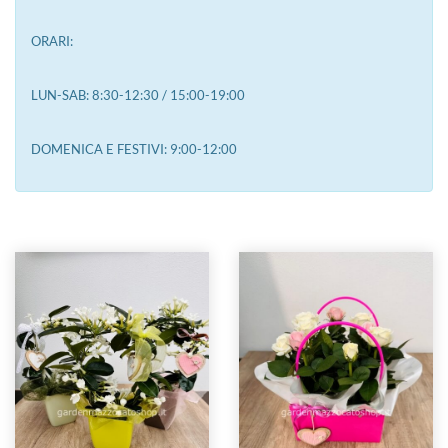
ORARI:
LUN-SAB: 8:30-12:30 / 15:00-19:00
DOMENICA E FESTIVI: 9:00-12:00