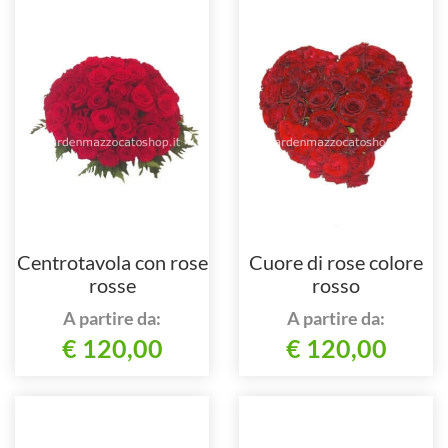
Centrotavola con rose
Cuore di rose colore
rosse
rosso
A partire da:
A partire da:
€ 120,00
€ 120,00