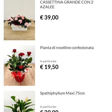
CASSETTINA GRANDE CON 2
AZALEE
€ 39,00
Pianta di roselline confezionata
A partire da:
€ 19,50
Spathiphyllum Maxi 75cm
A partire da: