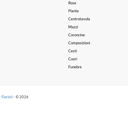
Rose
Piante
Centrotavola
Mazzi
Coroncine
Composizioni
Cesti
Cuori
Funebre
 Fioristi
- © 2026