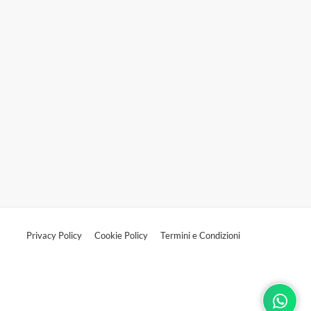
Privacy Policy
Cookie Policy
Termini e Condizioni