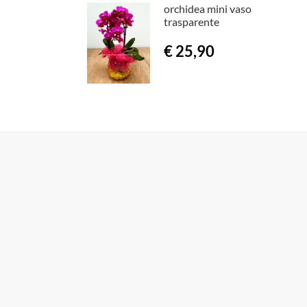
orchidea mini vaso
trasparente
€ 25,90