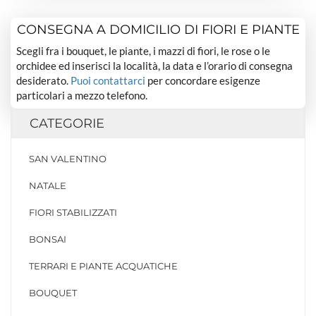
CONSEGNA A DOMICILIO DI FIORI E PIANTE
Scegli fra i bouquet, le piante, i mazzi di fiori, le rose o le
orchidee ed inserisci la località, la data e l’orario di consegna
desiderato.
Puoi contattarci
per concordare esigenze
particolari a mezzo telefono.
CATEGORIE
SAN VALENTINO
NATALE
FIORI STABILIZZATI
BONSAI
TERRARI E PIANTE ACQUATICHE
BOUQUET