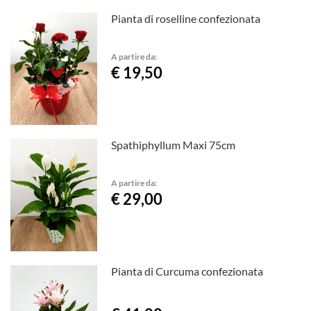
Pianta di roselline confezionata
A partire da:
€ 19,50
Spathiphyllum Maxi 75cm
A partire da:
€ 29,00
Pianta di Curcuma confezionata