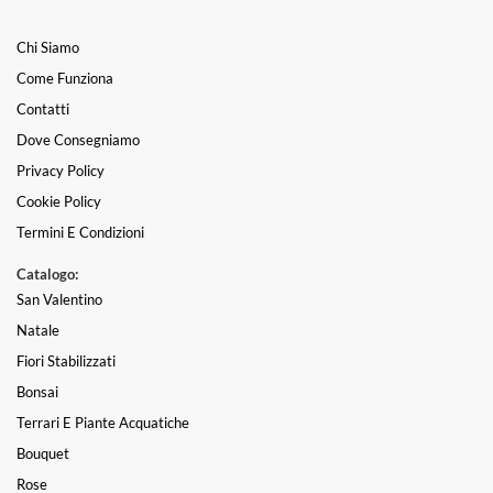
Chi Siamo
Come Funziona
Contatti
Dove Consegniamo
Privacy Policy
Cookie Policy
Termini E Condizioni
Catalogo:
San Valentino
Natale
Fiori Stabilizzati
Bonsai
Terrari E Piante Acquatiche
Bouquet
Rose