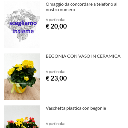
Omaggio da concordare a telefono al
nostro numero
A partire da:
€ 20,00
BEGONIA CON VASO IN CERAMICA
A partire da:
€ 23,00
Vaschetta plastica con begonie
A partire da: