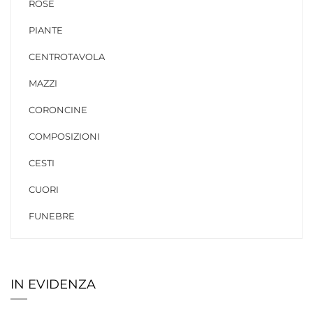
ROSE
PIANTE
CENTROTAVOLA
MAZZI
CORONCINE
COMPOSIZIONI
CESTI
CUORI
FUNEBRE
IN EVIDENZA