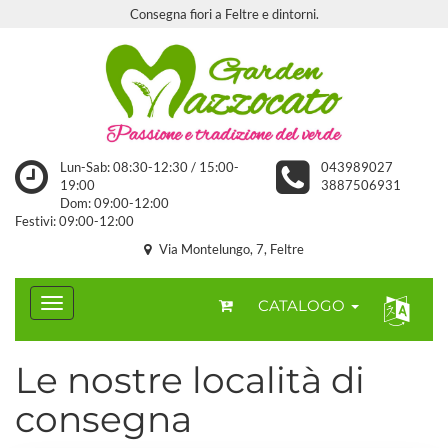
Consegna fiori a Feltre e dintorni.
Lun-Sab: 08:30-12:30 / 15:00-
043989027
19:00
3887506931
Dom: 09:00-12:00
Festivi: 09:00-12:00
Via Montelungo, 7, Feltre
CATALOGO
Le nostre località di
consegna