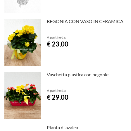
BEGONIA CON VASO IN CERAMICA
A partire da:
€ 23,00
Vaschetta plastica con begonie
A partire da:
€ 29,00
Pianta di azalea