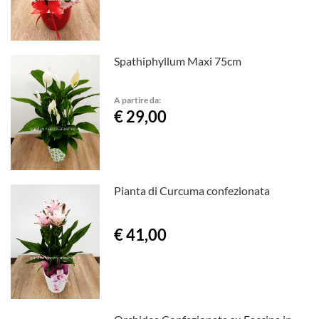
Spathiphyllum Maxi 75cm
A partire da:
€ 29,00
Pianta di Curcuma confezionata
€ 41,00