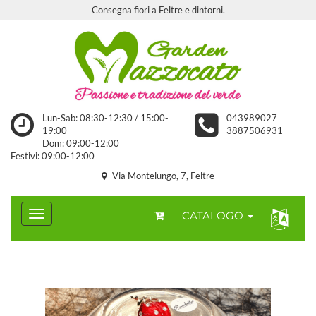
Consegna fiori a Feltre e dintorni.
Lun-Sab: 08:30-12:30 / 15:00-
043989027
19:00
3887506931
Dom: 09:00-12:00
Festivi: 09:00-12:00
Via Montelungo, 7, Feltre
CATALOGO