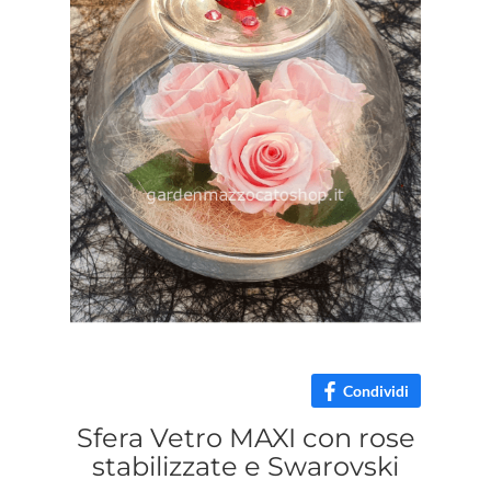
Condividi
Sfera Vetro MAXI con rose
stabilizzate e Swarovski