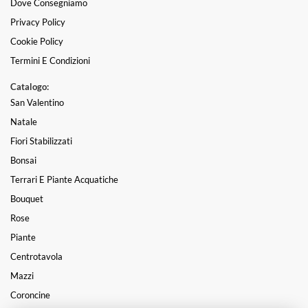
Dove Consegniamo
Privacy Policy
Cookie Policy
Termini E Condizioni
Catalogo:
San Valentino
Natale
Fiori Stabilizzati
Bonsai
Terrari E Piante Acquatiche
Bouquet
Rose
Piante
Centrotavola
Mazzi
Coroncine