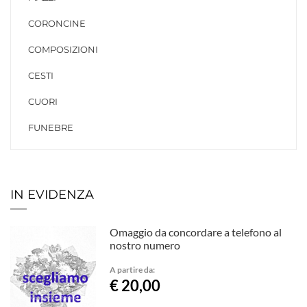
CORONCINE
COMPOSIZIONI
CESTI
CUORI
FUNEBRE
IN EVIDENZA
Omaggio da concordare a telefono al
nostro numero
A partire da:
€ 20,00