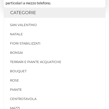
particolari a mezzo telefono.
CATEGORIE
SAN VALENTINO
NATALE
FIORI STABILIZZATI
BONSAI
TERRARI E PIANTE ACQUATICHE
BOUQUET
ROSE
PIANTE
CENTROTAVOLA
MAZZI