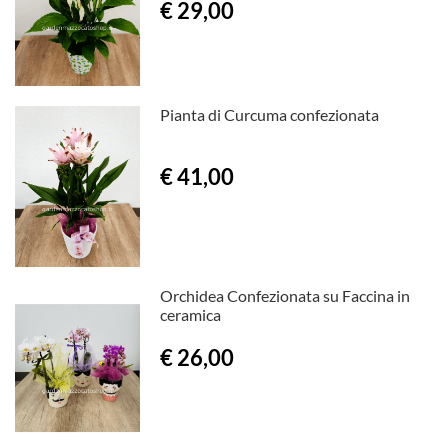
€ 29,00
Pianta di Curcuma confezionata
€ 41,00
Orchidea Confezionata su Faccina in
ceramica
€ 26,00