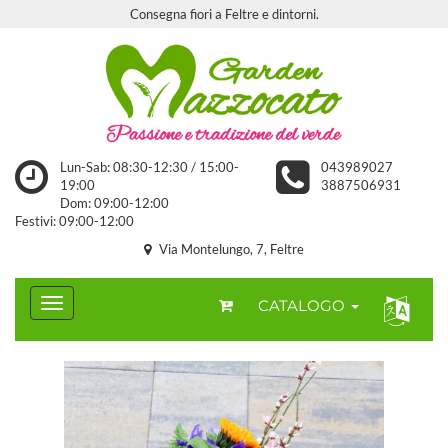
Consegna fiori a Feltre e dintorni.
Lun-Sab: 08:30-12:30 / 15:00-
043989027
19:00
3887506931
Dom: 09:00-12:00
Festivi: 09:00-12:00
Via Montelungo, 7, Feltre
CATALOGO