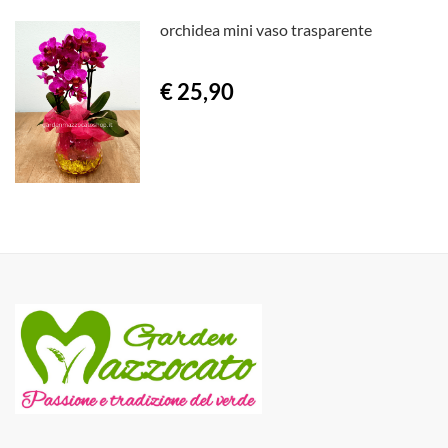
orchidea mini vaso trasparente
€ 25,90