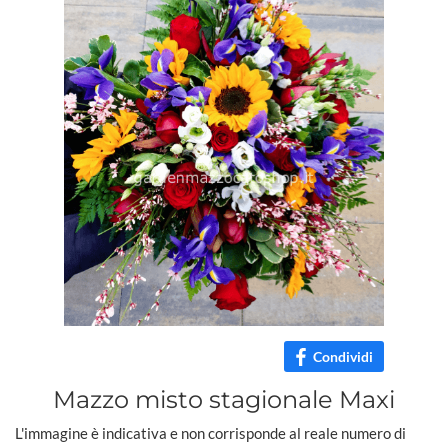
Condividi
Mazzo misto stagionale Maxi
L'immagine è indicativa e non corrisponde al reale numero di