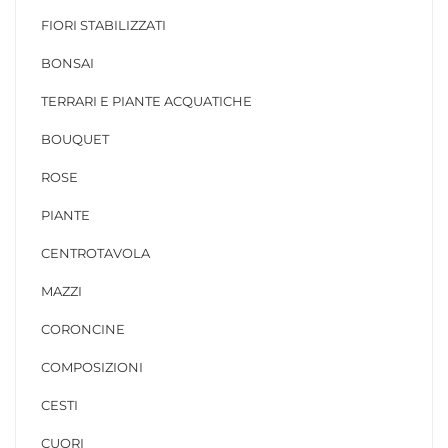
FIORI STABILIZZATI
BONSAI
TERRARI E PIANTE ACQUATICHE
BOUQUET
ROSE
PIANTE
CENTROTAVOLA
MAZZI
CORONCINE
COMPOSIZIONI
CESTI
CUORI