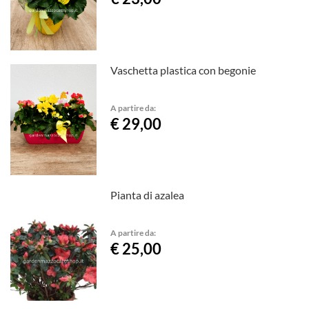
Vaschetta plastica con begonie
A partire da:
€ 29,00
Pianta di azalea
A partire da:
€ 25,00