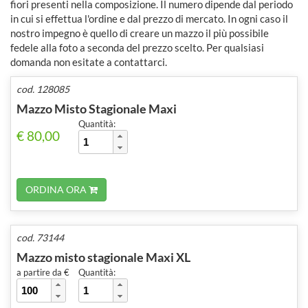
fiori presenti nella composizione. Il numero dipende dal periodo
in cui si effettua l'ordine e dal prezzo di mercato. In ogni caso il
nostro impegno è quello di creare un mazzo il più possibile
fedele alla foto a seconda del prezzo scelto. Per qualsiasi
domanda non esitate a contattarci.
cod. 128085
Mazzo Misto Stagionale Maxi
Quantità:
€ 80,00
ORDINA ORA
cod. 73144
Mazzo misto stagionale Maxi XL
a partire da €
Quantità: