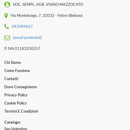
SOC. SEMPL. AGR. VIVAIO MAZZOCATO
Via Montelungo, 7, 32032 - Feltre (Belluno)
043989027
[email protected]
P. IVA 01183230257
Chi Siamo
Come Funziona
Contatti
Dove Consegniamo
Privacy Policy
Cookie Policy
Termini E Condizioni
Catalogo:
San Valentino