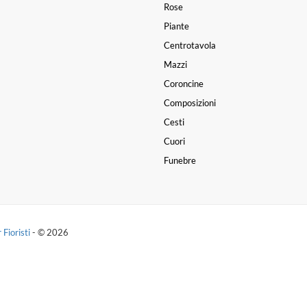
Rose
Piante
Centrotavola
Mazzi
Coroncine
Composizioni
Cesti
Cuori
Funebre
 Fioristi
- © 2026