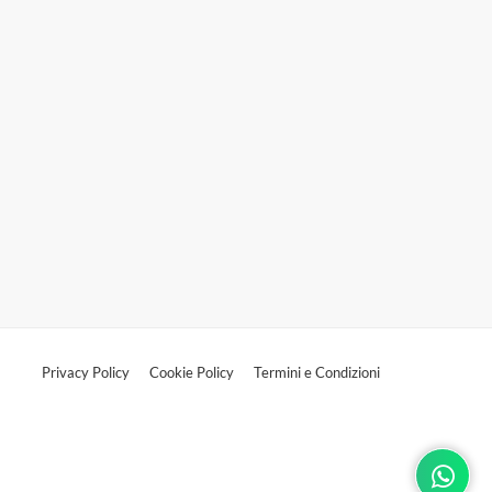
Privacy Policy
Cookie Policy
Termini e Condizioni