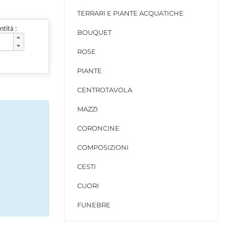
TERRARI E PIANTE ACQUATICHE
tità :
BOUQUET
ROSE
PIANTE
CENTROTAVOLA
MAZZI
CORONCINE
COMPOSIZIONI
CESTI
CUORI
FUNEBRE