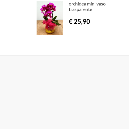
orchidea mini vaso
trasparente
€ 25,90