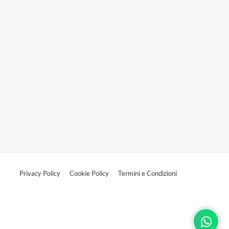
Privacy Policy
Cookie Policy
Termini e Condizioni