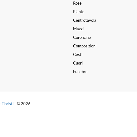
Rose
Piante
Centrotavola
Mazzi
Coroncine
Composizioni
Cesti
Cuori
Funebre
 Fioristi
- © 2026