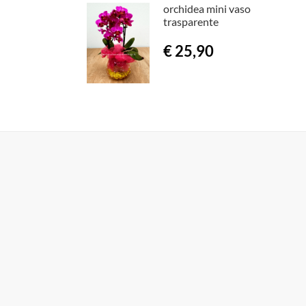
orchidea mini vaso
trasparente
€ 25,90