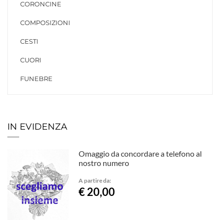
CORONCINE
COMPOSIZIONI
CESTI
CUORI
FUNEBRE
IN EVIDENZA
Omaggio da concordare a telefono al
nostro numero
A partire da:
€ 20,00