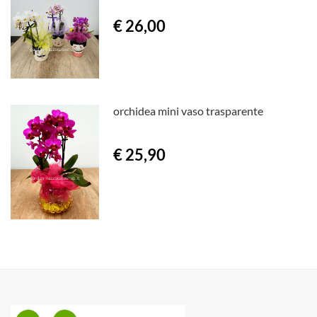
€ 26,00
orchidea mini vaso trasparente
€ 25,90