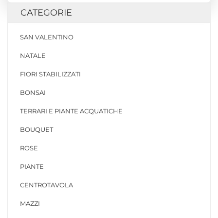
CATEGORIE
SAN VALENTINO
NATALE
FIORI STABILIZZATI
BONSAI
TERRARI E PIANTE ACQUATICHE
BOUQUET
ROSE
PIANTE
CENTROTAVOLA
MAZZI