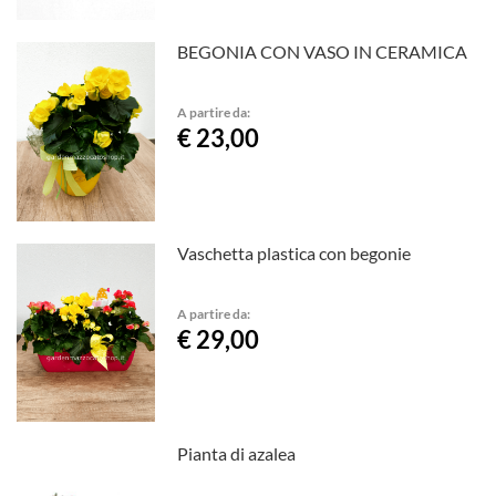
BEGONIA CON VASO IN CERAMICA
A partire da:
€ 23,00
Vaschetta plastica con begonie
A partire da:
€ 29,00
Pianta di azalea