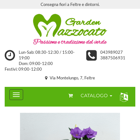
Consegna fiori a Feltre e dintorni.
Lun-Sab: 08:30-12:30 / 15:00-
043989027
19:00
3887506931
Dom: 09:00-12:00
Festivi: 09:00-12:00
Via Montelungo, 7, Feltre
CATALOGO