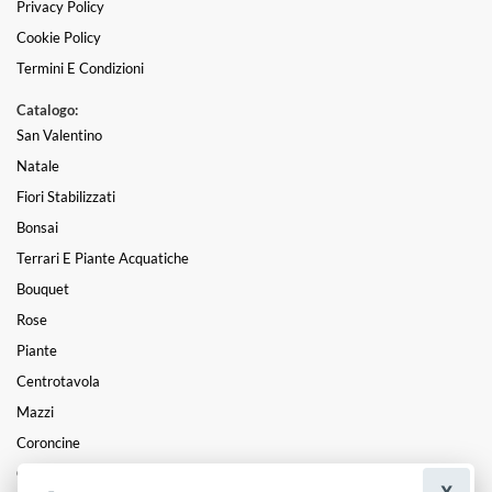
Privacy Policy
Cookie Policy
Termini E Condizioni
Catalogo:
San Valentino
Natale
Fiori Stabilizzati
Bonsai
Terrari E Piante Acquatiche
Bouquet
Rose
Piante
Centrotavola
Mazzi
Coroncine
Composizioni
X