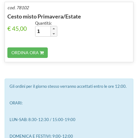
cod. 78102
Cesto misto Primavera/Estate
Quantità:
€ 45,00
ORDINA ORA
Gli ordini per il giorno stesso verranno accettati entro le ore 12:00.
ORARI:
LUN-SAB: 8:30-12:30 / 15:00-19:00
DOMENICA E FESTIVI: 9:00-12:00