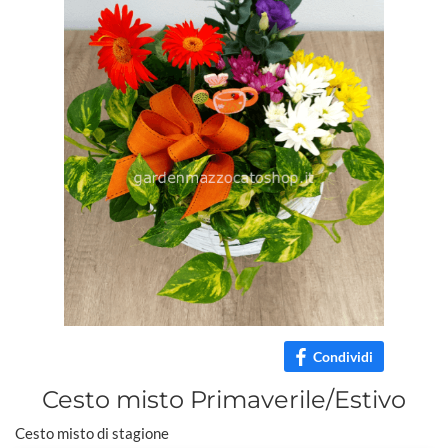
Condividi
Cesto misto Primaverile/Estivo
Cesto misto di stagione