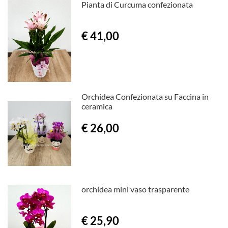
Pianta di Curcuma confezionata
€ 41,00
Orchidea Confezionata su Faccina in
ceramica
€ 26,00
orchidea mini vaso trasparente
€ 25,90