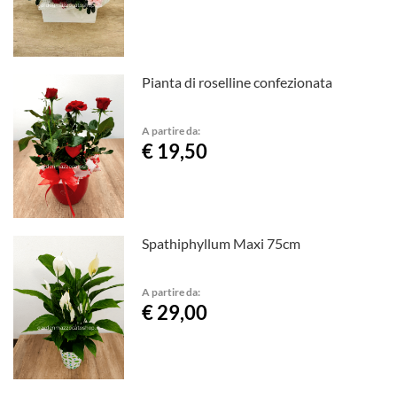
Pianta di roselline confezionata
A partire da:
€ 19,50
Spathiphyllum Maxi 75cm
A partire da:
€ 29,00