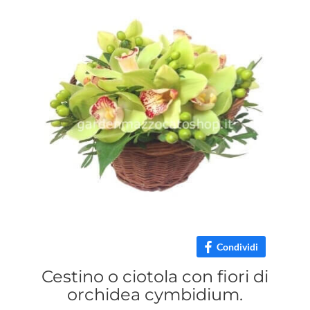
Condividi
Cestino o ciotola con fiori di
orchidea cymbidium.