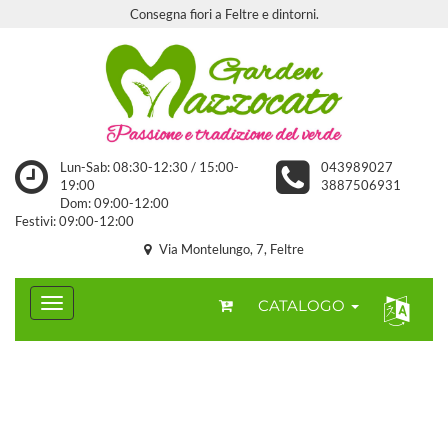
Consegna fiori a Feltre e dintorni.
Lun-Sab: 08:30-12:30 / 15:00-
043989027
19:00
3887506931
Dom: 09:00-12:00
Festivi: 09:00-12:00
Via Montelungo, 7, Feltre
CATALOGO