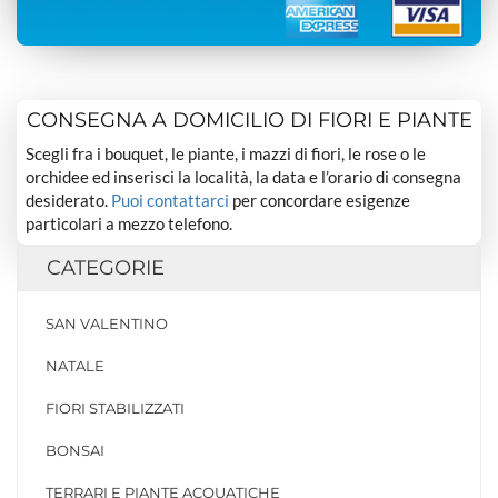
CONSEGNA A DOMICILIO DI FIORI E PIANTE
Scegli fra i bouquet, le piante, i mazzi di fiori, le rose o le
orchidee ed inserisci la località, la data e l’orario di consegna
desiderato.
Puoi contattarci
per concordare esigenze
particolari a mezzo telefono.
CATEGORIE
SAN VALENTINO
NATALE
FIORI STABILIZZATI
BONSAI
TERRARI E PIANTE ACQUATICHE