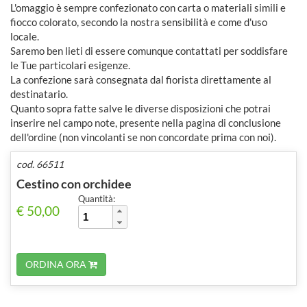
L'omaggio è sempre confezionato con carta o materiali simili e
fiocco colorato, secondo la nostra sensibilità e come d'uso
locale.
Saremo ben lieti di essere comunque contattati per soddisfare
le Tue particolari esigenze.
La confezione sarà consegnata dal fiorista direttamente al
destinatario.
Quanto sopra fatte salve le diverse disposizioni che potrai
inserire nel campo note, presente nella pagina di conclusione
dell'ordine (non vincolanti se non concordate prima con noi).
cod. 66511
Cestino con orchidee
Quantità:
€ 50,00
ORDINA ORA