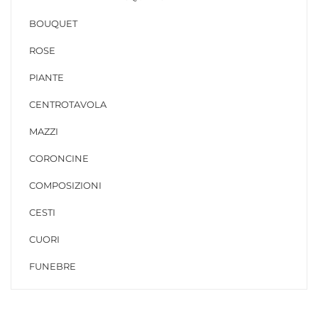
BOUQUET
ROSE
PIANTE
CENTROTAVOLA
MAZZI
CORONCINE
COMPOSIZIONI
CESTI
CUORI
FUNEBRE