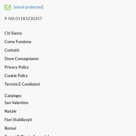
[email protected]
P. IVA 01183230257
Chi Siamo
Come Funziona
Contatti
Dove Consegniamo
Privacy Policy
Cookie Policy
Termini E Condizioni
Catalogo:
San Valentino
Natale
Fiori Stabilizzati
Bonsai