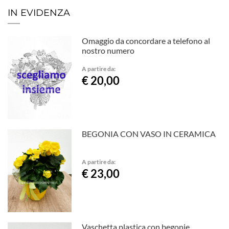
IN EVIDENZA
Omaggio da concordare a telefono al
nostro numero
A partire da:
€ 20,00
BEGONIA CON VASO IN CERAMICA
A partire da:
€ 23,00
Vaschetta plastica con begonie