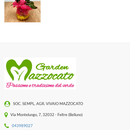
SOC. SEMPL. AGR. VIVAIO MAZZOCATO
Via Montelungo, 7, 32032 - Feltre (Belluno)
043989027