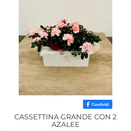
Condividi
CASSETTINA GRANDE CON 2
AZALEE