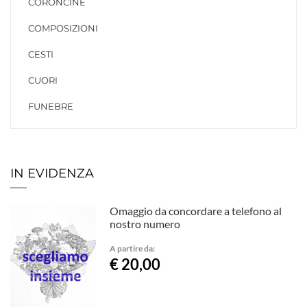
CORONCINE
COMPOSIZIONI
CESTI
CUORI
FUNEBRE
IN EVIDENZA
Omaggio da concordare a telefono al
nostro numero
A partire da:
€ 20,00