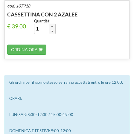
cod. 107918
CASSETTINA CON 2 AZALEE
Quantità:
€ 39,00
ORDINA ORA
Gli ordini per il giorno stesso verranno accettati entro le ore 12:00.
ORARI:
LUN-SAB: 8:30-12:30 / 15:00-19:00
DOMENICA E FESTIVI: 9:00-12:00