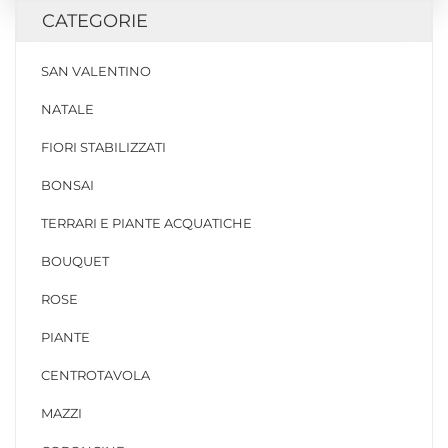
CATEGORIE
SAN VALENTINO
NATALE
FIORI STABILIZZATI
BONSAI
TERRARI E PIANTE ACQUATICHE
BOUQUET
ROSE
PIANTE
CENTROTAVOLA
MAZZI