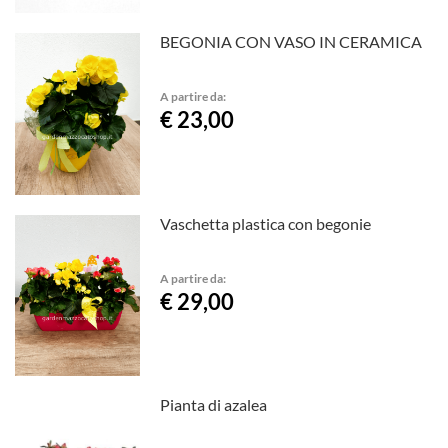
BEGONIA CON VASO IN CERAMICA
A partire da:
€ 23,00
Vaschetta plastica con begonie
A partire da:
€ 29,00
Pianta di azalea