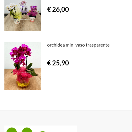
€ 26,00
orchidea mini vaso trasparente
€ 25,90