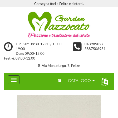
Consegna fiori a Feltre e dintorni.
Lun-Sab: 08:30-12:30 / 15:00-
043989027
19:00
3887506931
Dom: 09:00-12:00
Festivi: 09:00-12:00
Via Montelungo, 7, Feltre
CATALOGO