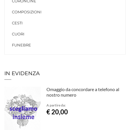
CORONCINE
COMPOSIZIONI
CESTI
CUORI
FUNEBRE
IN EVIDENZA
Omaggio da concordare a telefono al
nostro numero
A partire da:
€ 20,00