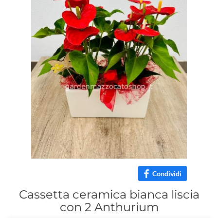
Condividi
Cassetta ceramica bianca liscia
con 2 Anthurium