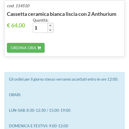
cod. 114510
Cassetta ceramica bianca liscia con 2 Anthurium
Quantità:
€ 64,00
ORDINA ORA
Gli ordini per il giorno stesso verranno accettati entro le ore 12:00.
ORARI:
LUN-SAB: 8:30-12:30 / 15:00-19:00
DOMENICA E FESTIVI: 9:00-12:00