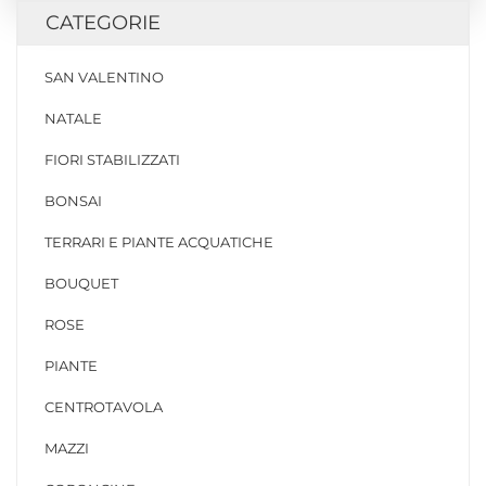
CATEGORIE
SAN VALENTINO
NATALE
FIORI STABILIZZATI
BONSAI
TERRARI E PIANTE ACQUATICHE
BOUQUET
ROSE
PIANTE
CENTROTAVOLA
MAZZI