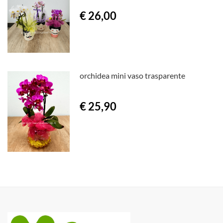
€ 26,00
orchidea mini vaso trasparente
€ 25,90