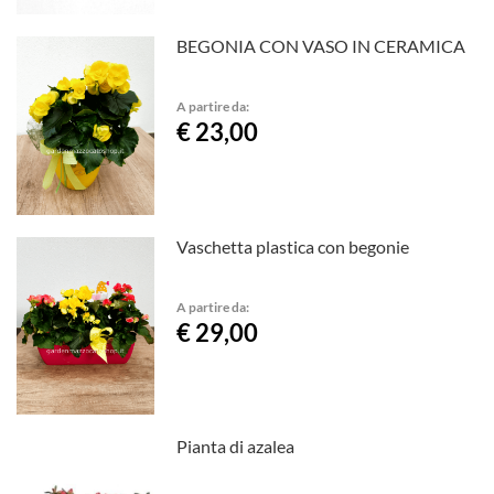
BEGONIA CON VASO IN CERAMICA
A partire da:
€ 23,00
Vaschetta plastica con begonie
A partire da:
€ 29,00
Pianta di azalea